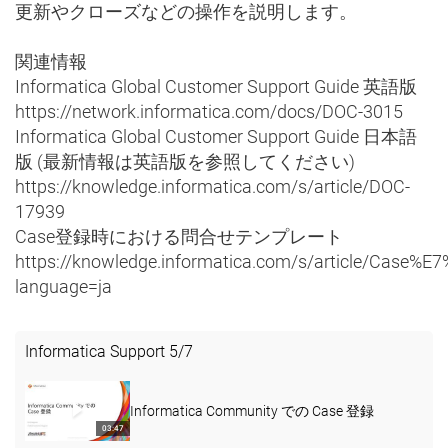
更新やクローズなどの操作を説明します。
関連情報
Informatica Global Customer Support Guide 英語版
https://network.informatica.com/docs/DOC-3015
Informatica Global Customer Support Guide 日本語
版 (最新情報は英語版を参照してください)
https://knowledge.informatica.com/s/article/DOC-
17939
Case登録時における問合せテンプレート
https://knowledge.informatica.com/s/artic
language=ja
Informatica Support
5
/
7
Informatica Community での Case 登録
03:47