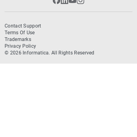
Contact Support
Terms Of Use
Trademarks
Privacy Policy
© 2026 Informatica. All Rights Reserved