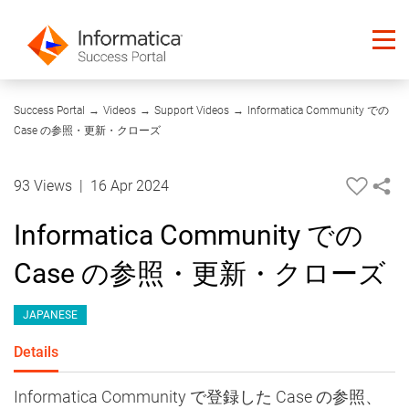
04:10
Success Portal
→
Videos
→
Support Videos
→
Informatica Community での
Case の参照・更新・クローズ
93 Views
|
16 Apr 2024
Informatica Community での
Case の参照・更新・クローズ
JAPANESE
Details
Informatica Community で登録した Case の参照、